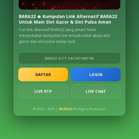
BARA22 🔥 Kumpulan Link Alternatif BARA22
Untuk Main Slot Gacor & Slot Pulsa Aman
Cari link alternatif BARA22 yang aman? Kami
menyediakan kumpulan link terbaik untuk akses slot
gacor dan slot pulsa setiap saat.
BARA22 SLOT GACOR HARI INI.
DAFTAR
LOGIN
LIVE RTP
LIVE CHAT
© 2026 - 2030 |
BARA22
All Rights Reserved.