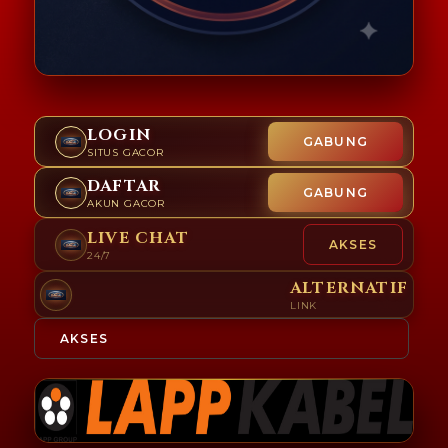
LOGIN
GABUNG
SITUS GACOR
DAFTAR
GABUNG
AKUN GACOR
LIVE CHAT
AKSES
24/7
ALTERNATIF
LINK
AKSES