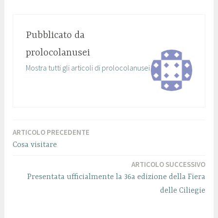
Pubblicato da
prolocolanusei
Mostra tutti gli articoli di prolocolanusei
ARTICOLO PRECEDENTE
Cosa visitare
ARTICOLO SUCCESSIVO
Presentata ufficialmente la 36a edizione della Fiera
delle Ciliegie