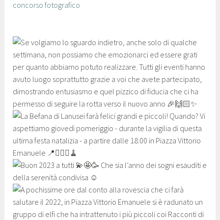
concorso fotografico