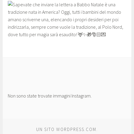
Non sono state trovate immagini Instagram.
UN SITO WORDPRESS.COM.