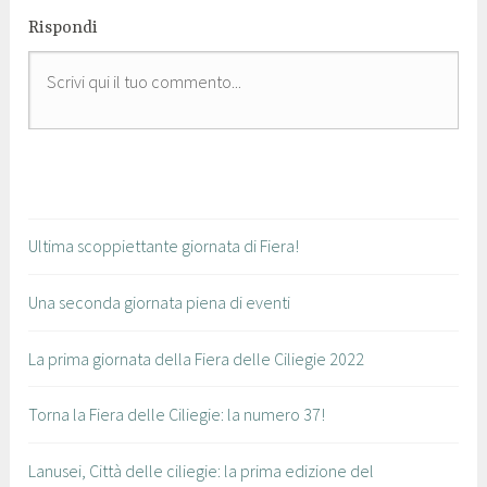
Rispondi
Ultima scoppiettante giornata di Fiera!
Una seconda giornata piena di eventi
La prima giornata della Fiera delle Ciliegie 2022
Torna la Fiera delle Ciliegie: la numero 37!
Lanusei, Città delle ciliegie: la prima edizione del