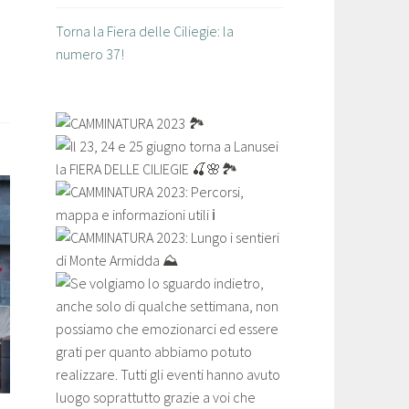
Torna la Fiera delle Ciliegie: la
numero 37!