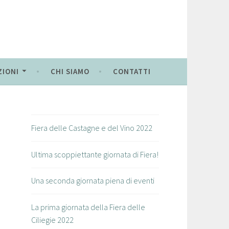
ZIONI
CHI SIAMO
CONTATTI
Fiera delle Castagne e del Vino 2022
Ultima scoppiettante giornata di Fiera!
Una seconda giornata piena di eventi
La prima giornata della Fiera delle
Ciliegie 2022