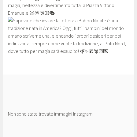
Non sono state trovate immagini Instagram.