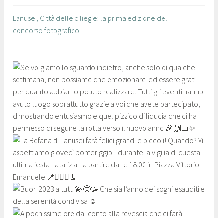
Lanusei, Città delle ciliegie: la prima edizione del
concorso fotografico