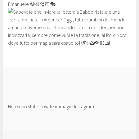
Non sono state trovate immagini Instagram.