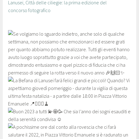
Lanusei, Città delle ciliegie: la prima edizione del
concorso fotografico