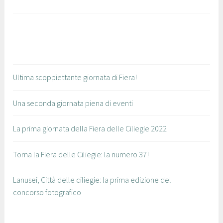
i
Ultima scoppiettante giornata di Fiera!
Una seconda giornata piena di eventi
La prima giornata della Fiera delle Ciliegie 2022
Torna la Fiera delle Ciliegie: la numero 37!
Lanusei, Città delle ciliegie: la prima edizione del
concorso fotografico