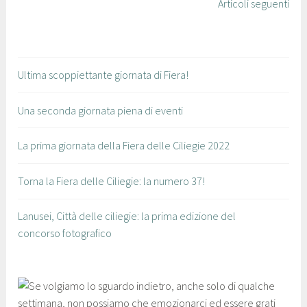
Articoli seguenti
i
Ultima scoppiettante giornata di Fiera!
Una seconda giornata piena di eventi
La prima giornata della Fiera delle Ciliegie 2022
Torna la Fiera delle Ciliegie: la numero 37!
Lanusei, Città delle ciliegie: la prima edizione del
concorso fotografico