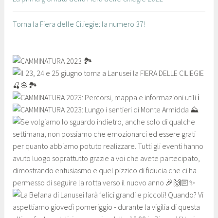
Torna la Fiera delle Ciliegie: la numero 37!